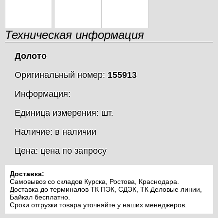
Техническая информация
Долото
Оригинальный номер:
155913
Информация:
Единица измерения: шт.
Наличие: в наличии
Цена: цена по запросу
Доставка:
Самовывоз со складов Курска, Ростова, Краснодара.
Доставка до терминалов ТК ПЭК, СДЭК, ТК Деловые линии,
Байкал бесплатно.
Сроки отгрузки товара уточняйте у наших менеджеров.