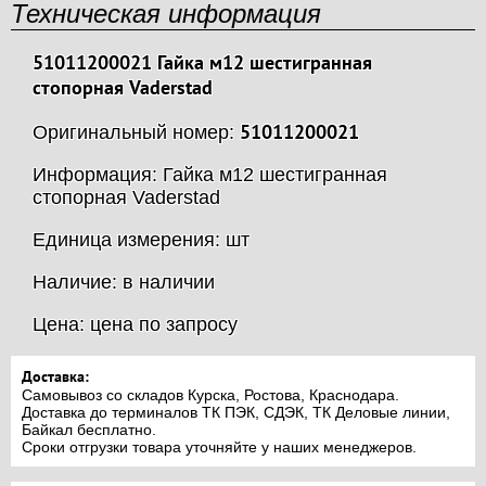
Техническая информация
51011200021 Гайка м12 шестигранная
стопорная Vaderstad
51011200021
Оригинальный номер:
Информация: Гайка м12 шестигранная
стопорная Vaderstad
Единица измерения: шт
Наличие: в наличии
Цена: цена по запросу
Доставка:
Самовывоз со складов Курска, Ростова, Краснодара.
Доставка до терминалов ТК ПЭК, СДЭК, ТК Деловые линии,
Байкал бесплатно.
Сроки отгрузки товара уточняйте у наших менеджеров.