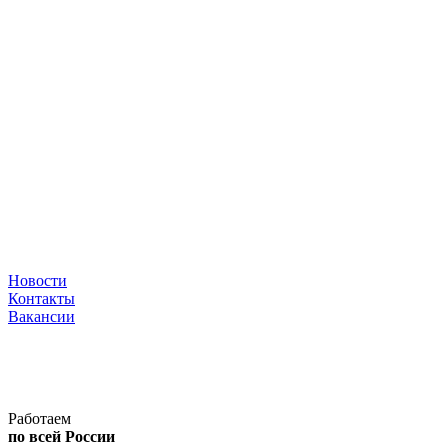
Новости
Контакты
Вакансии
Работаем
по всей России