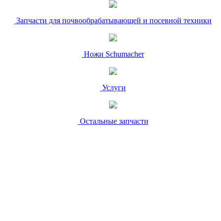
Запчасти для почвообрабатывающей и посевной техники
Ножи Schumacher
Услуги
Остальные запчасти