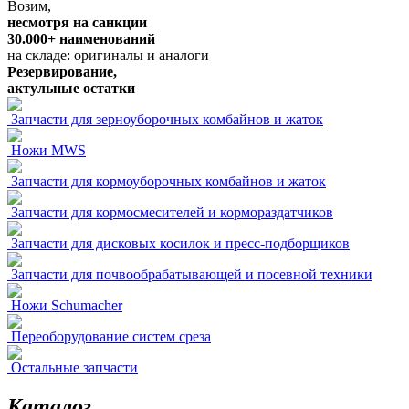
Возим,
несмотря на санкции
30.000+ наименований
на складе: оригиналы и аналоги
Резервирование,
актульные остатки
Запчасти для зерноуборочных комбайнов и жаток
Ножи MWS
Запчасти для кормоуборочных комбайнов и жаток
Запчасти для кормосмесителей и кормораздатчиков
Запчасти для дисковых косилок и пресс-подборщиков
Запчасти для почвообрабатывающей и посевной техники
Ножи Schumacher
Переоборудование систем среза
Остальные запчасти
Каталог