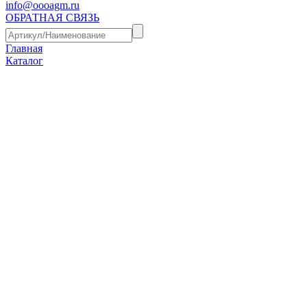
info@oooagm.ru
ОБРАТНАЯ СВЯЗЬ
Главная
Каталог